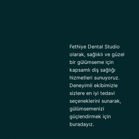
Fethiye Dental Studio
olarak, sağlıklı ve güzel
bir gülümseme için
kapsamlı diş sağlığı
hizmetleri sunuyoruz.
Deneyimli ekibimizle
sizlere en iyi tedavi
seçeneklerini sunarak,
gülümsemenizi
güçlendirmek için
buradayız.