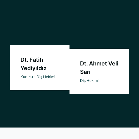
Dt. Fatih
Dt. Ahmet Veli
Yediyıldız
Sarı
Kurucu - Diş Hekimi
Diş Hekimi