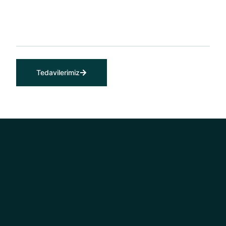
Tedavilerimiz