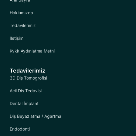
Hakkımızda
Tedavilerimiz
İletişim
Kvkk Aydınlatma Metni
Tedavilerimiz
3D Diş Tomogrofisi
Acil Diş Tedavisi
Dental İmplant
Diş Beyazlatma / Ağartma
Endodonti