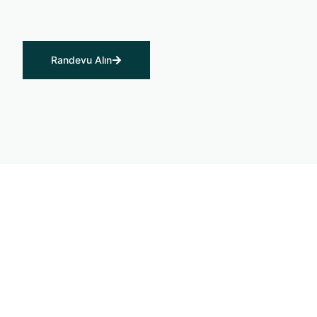
Randevu Alın