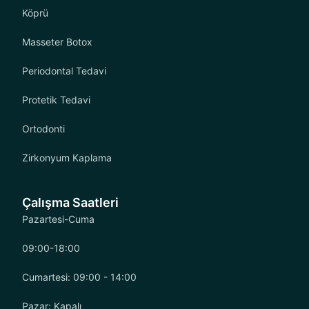
Köprü
Masseter Botox
Periodontal Tedavi
Protetik Tedavi
Ortodonti
Zirkonyum Kaplama
Çalışma Saatleri
Pazartesi-Cuma
09:00-18:00
Cumartesi: 09:00 - 14:00
Pazar: Kapalı