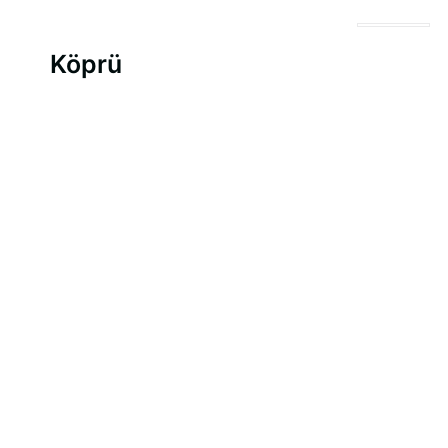
Köprü