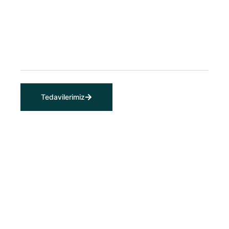
Tedavilerimiz