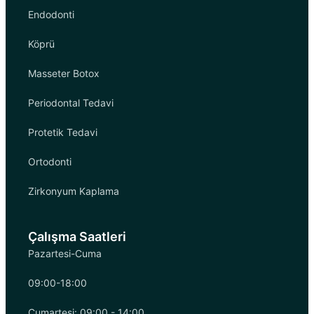
Endodonti
Köprü
Masseter Botox
Periodontal Tedavi
Protetik Tedavi
Ortodonti
Zirkonyum Kaplama
Çalışma Saatleri
Pazartesi-Cuma
09:00-18:00
Cumartesi: 09:00 - 14:00