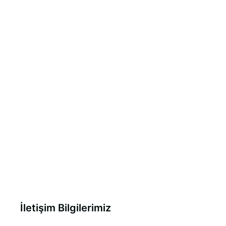
İletişim Bilgilerimiz