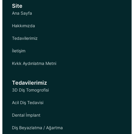
Site
Ana Sayfa
Hakkımızda
Tedavilerimiz
İletişim
Kvkk Aydınlatma Metni
Tedavilerimiz
3D Diş Tomogrofisi
Acil Diş Tedavisi
Dental İmplant
Diş Beyazlatma / Ağartma