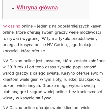
Witryna główna
nv casino
online – jeden z najpopularniejszych kasyn
online, które oferują swoim graczy wiele możliwości
rozrywki i wygranej. W tym artykule przedstawimy
przegląd kasyna online NV Casino, jego funkcje i
korzyści, które oferuje.
NV Casino online jest kasynem, które zostało założone
w 2018 roku i od tego czasu zyskało popularność
wśród graczy z całego świata. Kasyno oferuje swoim
klientom wiele gier, w tym sloty, ruletke, blackjacka,
poker i wiele innych. Gracze mogą wybrać swoją
ulubioną grę i zagrać w niej online, bez konieczności
wizyty w kasynie na żywo.
NV Casino online oferuje swoim klientom wiele