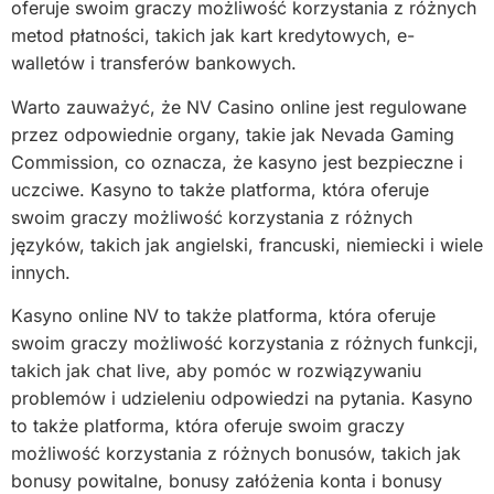
oferuje swoim graczy możliwość korzystania z różnych
metod płatności, takich jak kart kredytowych, e-
walletów i transferów bankowych.
Warto zauważyć, że NV Casino online jest regulowane
przez odpowiednie organy, takie jak Nevada Gaming
Commission, co oznacza, że kasyno jest bezpieczne i
uczciwe. Kasyno to także platforma, która oferuje
swoim graczy możliwość korzystania z różnych
języków, takich jak angielski, francuski, niemiecki i wiele
innych.
Kasyno online NV to także platforma, która oferuje
swoim graczy możliwość korzystania z różnych funkcji,
takich jak chat live, aby pomóc w rozwiązywaniu
problemów i udzieleniu odpowiedzi na pytania. Kasyno
to także platforma, która oferuje swoim graczy
możliwość korzystania z różnych bonusów, takich jak
bonusy powitalne, bonusy załóżenia konta i bonusy