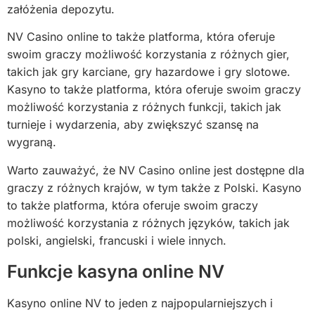
załóżenia depozytu.
NV Casino online to także platforma, która oferuje
swoim graczy możliwość korzystania z różnych gier,
takich jak gry karciane, gry hazardowe i gry slotowe.
Kasyno to także platforma, która oferuje swoim graczy
możliwość korzystania z różnych funkcji, takich jak
turnieje i wydarzenia, aby zwiększyć szansę na
wygraną.
Warto zauważyć, że NV Casino online jest dostępne dla
graczy z różnych krajów, w tym także z Polski. Kasyno
to także platforma, która oferuje swoim graczy
możliwość korzystania z różnych języków, takich jak
polski, angielski, francuski i wiele innych.
Funkcje kasyna online NV
Kasyno online NV to jeden z najpopularniejszych i