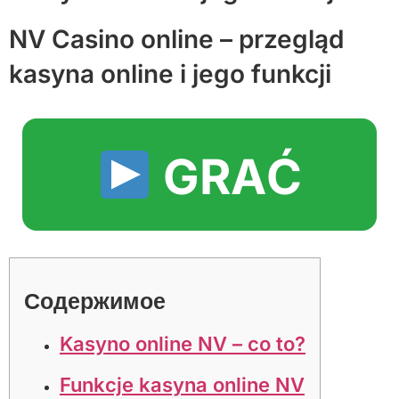
NV Casino online – przegląd
kasyna online i jego funkcji
GRAĆ
Содержимое
Kasyno online NV – co to?
Funkcje kasyna online NV