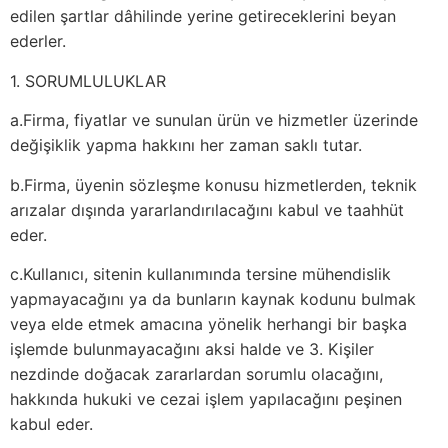
edilen şartlar dâhilinde yerine getireceklerini beyan
ederler.
1. SORUMLULUKLAR
a.Firma, fiyatlar ve sunulan ürün ve hizmetler üzerinde
değişiklik yapma hakkını her zaman saklı tutar.
b.Firma, üyenin sözleşme konusu hizmetlerden, teknik
arızalar dışında yararlandırılacağını kabul ve taahhüt
eder.
c.Kullanıcı, sitenin kullanımında tersine mühendislik
yapmayacağını ya da bunların kaynak kodunu bulmak
veya elde etmek amacına yönelik herhangi bir başka
işlemde bulunmayacağını aksi halde ve 3. Kişiler
nezdinde doğacak zararlardan sorumlu olacağını,
hakkında hukuki ve cezai işlem yapılacağını peşinen
kabul eder.