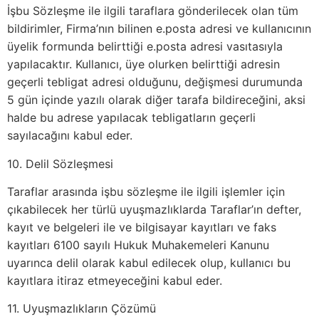
İşbu Sözleşme ile ilgili taraflara gönderilecek olan tüm
bildirimler, Firma’nın bilinen e.posta adresi ve kullanıcının
üyelik formunda belirttiği e.posta adresi vasıtasıyla
yapılacaktır. Kullanıcı, üye olurken belirttiği adresin
geçerli tebligat adresi olduğunu, değişmesi durumunda
5 gün içinde yazılı olarak diğer tarafa bildireceğini, aksi
halde bu adrese yapılacak tebligatların geçerli
sayılacağını kabul eder.
10. Delil Sözleşmesi
Taraflar arasında işbu sözleşme ile ilgili işlemler için
çıkabilecek her türlü uyuşmazlıklarda Taraflar’ın defter,
kayıt ve belgeleri ile ve bilgisayar kayıtları ve faks
kayıtları 6100 sayılı Hukuk Muhakemeleri Kanunu
uyarınca delil olarak kabul edilecek olup, kullanıcı bu
kayıtlara itiraz etmeyeceğini kabul eder.
11. Uyuşmazlıkların Çözümü