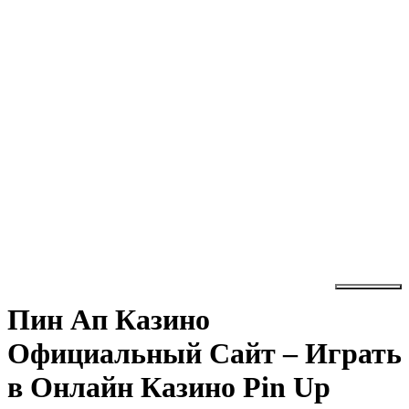
Randevu
Пин Ап Казино
Официальный Сайт – Играть
в Онлайн Казино Pin Up