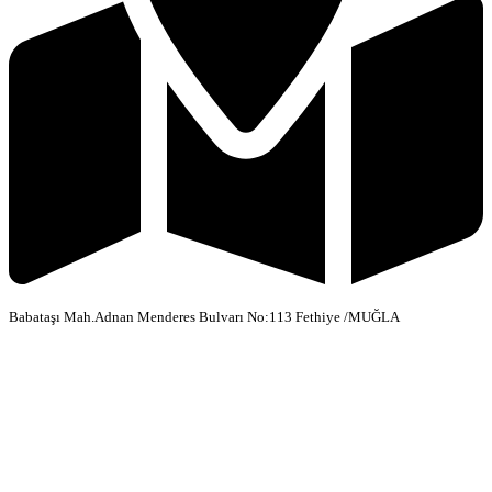
Babataşı Mah.Adnan Menderes Bulvarı No:113 Fethiye /MUĞLA