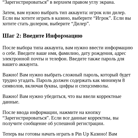
“Зарегистрироваться” в верхнем правом углу экрана.
Затем, вам нужно выбрать тип аккаунта: игрок или дилер.
Если вы хотите играть в казино, выберите “Игрок”. Если вы
хотите стать дилером, выберите “Дилер”.
Шаг 2: Введите Информацию
После выбора типа аккаунта, вам нужно ввести информацию
о себе. Введите ваше имя, фамилию, дату рождения, адрес
электронной почты и телефон. Введите также пароль для
вашего аккаунта.
Важно! Вам нужно выбрать сложный пароль, который будет
трудно угадать. Пароль должен содержать как минимум 8
символов, включая буквы, цифры и спецсимволы.
Важно! Вам нужно убедиться, что вы ввели корректные
данные.
После ввода информации, нажмите на кнопку
“Зарегистрироваться”. Если все данные корректны, вы
получите сообщение об успешной регистрации.
Теперь вы готовы начать играть в Pin Up Казино! Вам