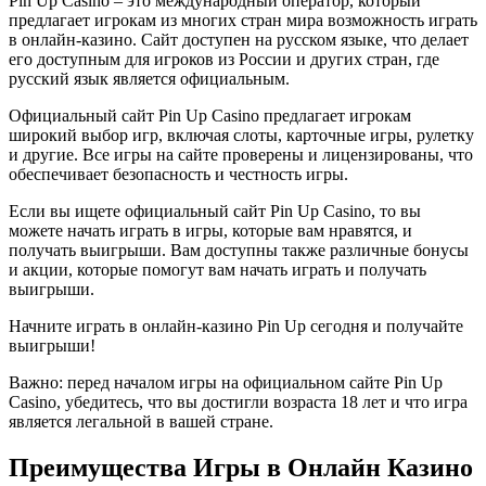
Pin Up Casino – это международный оператор, который
предлагает игрокам из многих стран мира возможность играть
в онлайн-казино. Сайт доступен на русском языке, что делает
его доступным для игроков из России и других стран, где
русский язык является официальным.
Официальный сайт Pin Up Casino предлагает игрокам
широкий выбор игр, включая слоты, карточные игры, рулетку
и другие. Все игры на сайте проверены и лицензированы, что
обеспечивает безопасность и честность игры.
Если вы ищете официальный сайт Pin Up Casino, то вы
можете начать играть в игры, которые вам нравятся, и
получать выигрыши. Вам доступны также различные бонусы
и акции, которые помогут вам начать играть и получать
выигрыши.
Начните играть в онлайн-казино Pin Up сегодня и получайте
выигрыши!
Важно: перед началом игры на официальном сайте Pin Up
Casino, убедитесь, что вы достигли возраста 18 лет и что игра
является легальной в вашей стране.
Преимущества Игры в Онлайн Казино