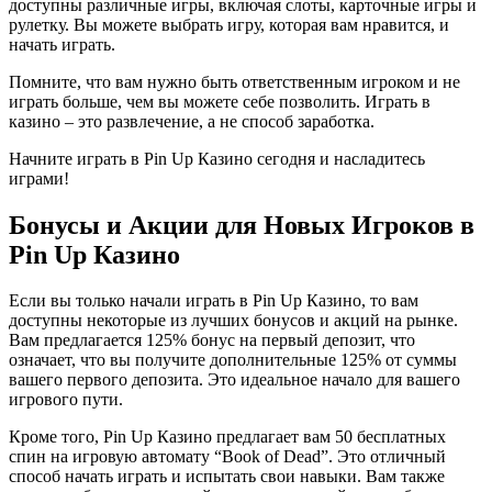
доступны различные игры, включая слоты, карточные игры и
рулетку. Вы можете выбрать игру, которая вам нравится, и
начать играть.
Помните, что вам нужно быть ответственным игроком и не
играть больше, чем вы можете себе позволить. Играть в
казино – это развлечение, а не способ заработка.
Начните играть в Pin Up Казино сегодня и насладитесь
играми!
Бонусы и Акции для Новых Игроков в
Pin Up Казино
Если вы только начали играть в Pin Up Казино, то вам
доступны некоторые из лучших бонусов и акций на рынке.
Вам предлагается 125% бонус на первый депозит, что
означает, что вы получите дополнительные 125% от суммы
вашего первого депозита. Это идеальное начало для вашего
игрового пути.
Кроме того, Pin Up Казино предлагает вам 50 бесплатных
спин на игровую автомату “Book of Dead”. Это отличный
способ начать играть и испытать свои навыки. Вам также