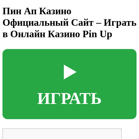
Пин Ап Казино
Официальный Сайт – Играть
в Онлайн Казино Pin Up
▶️
ИГРАТЬ