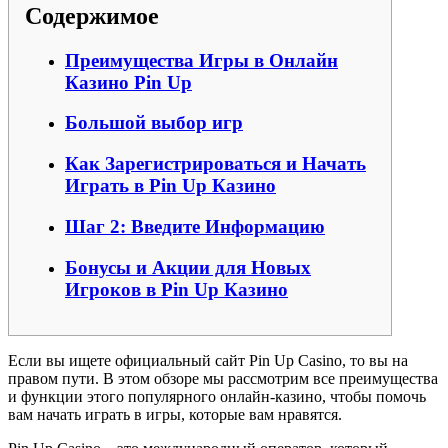
Содержимое
Преимущества Игры в Онлайн
Казино Pin Up
Большой выбор игр
Как Зарегистрироваться и Начать
Играть в Pin Up Казино
Шаг 2: Введите Информацию
Бонусы и Акции для Новых
Игроков в Pin Up Казино
Если вы ищете официальный сайт Pin Up Casino, то вы на
правом пути. В этом обзоре мы рассмотрим все преимущества
и функции этого популярного онлайн-казино, чтобы помочь
вам начать играть в игры, которые вам нравятся.