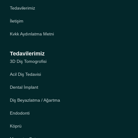
Tedavilerimiz
İletişim
Kvkk Aydınlatma Metni
Tedavilerimiz
3D Diş Tomogrofisi
Acil Diş Tedavisi
Dental İmplant
Diş Beyazlatma / Ağartma
Endodonti
Köprü