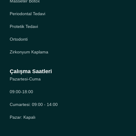
Masseter Botox
Periodontal Tedavi
Protetik Tedavi
Ortodonti
Zirkonyum Kaplama
Çalışma Saatleri
Pazartesi-Cuma
09:00-18:00
Cumartesi: 09:00 - 14:00
Pazar: Kapalı