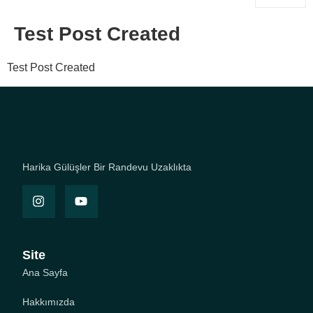
Test Post Created
Test Post Created
Harika Gülüşler Bir Randevu Uzaklıkta
Site
Ana Sayfa
Hakkımızda