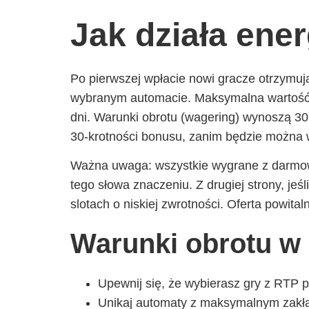
Jak działa ene
Po pierwszej wpłacie nowi gracze otrzym
wybranym automacie. Maksymalna wartość 
dni. Warunki obrotu (wagering) wynoszą 30
30‑krotności bonusu, zanim będzie można 
Ważna uwaga: wszystkie wygrane z darmow
tego słowa znaczeniu. Z drugiej strony, je
slotach o niskiej zwrotności. Oferta powit
Warunki obrotu w 
Upewnij się, że wybierasz gry z RTP 
Unikaj automaty z maksymalnym zakła