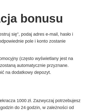
acja bonusu
struj się”, podaj adres e‑mail, hasło i
dpowiednie pole i konto zostanie
omocyjny (często wyświetlany jest na
y zostaną automatycznie przyznane.
nić na dodatkowy depozyt.
ekracza 1000 zł. Zazwyczaj potrzebujesz
 godzin do 24 godzin, w zależności od