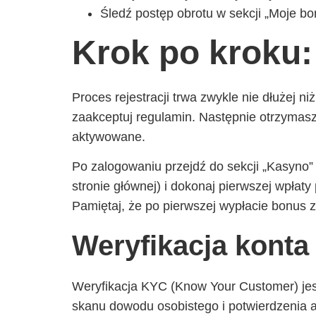
Śledź postęp obrotu w sekcji „Moje bo
Krok po kroku:
Proces rejestracji trwa zwykle nie dłużej niż
zaakceptuj regulamin. Następnie otrzymasz
aktywowane.
Po zalogowaniu przejdź do sekcji „Kasyno”
stronie głównej) i dokonaj pierwszej wpła
Pamiętaj, że po pierwszej wypłacie bonus 
Weryfikacja konta 
Weryfikacja KYC (Know Your Customer) jest
skanu dowodu osobistego i potwierdzenia a