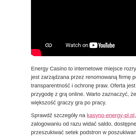
Energy Casino to internetowe miejsce rozry
jest zarządzana przez renomowaną firmę p
transparentność i ochronę praw. Oferta jes
przygodę z grą online. Warto zaznaczyć, że
większość graczy gra po pracy.
Sprawdź szczegóły na
kasyno-energy-pl.pl
zalogowaniu od razu widać saldo, dostępne 
przeszukiwać setek podstron w poszukiwani