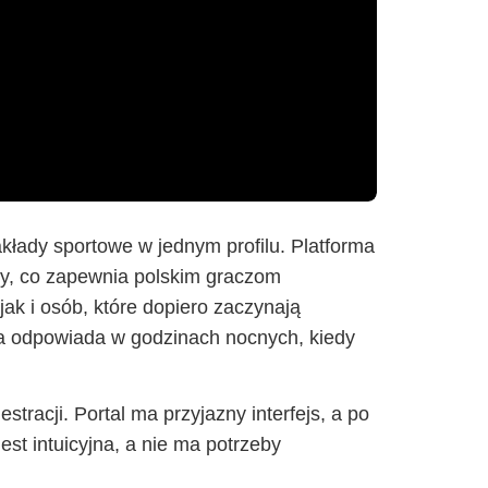
akłady sportowe w jednym profilu. Platforma
ty, co zapewnia polskim graczom
ak i osób, które dopiero zaczynają
nta odpowiada w godzinach nocnych, kiedy
estracji. Portal ma przyjazny interfejs, a po
st intuicyjna, a nie ma potrzeby