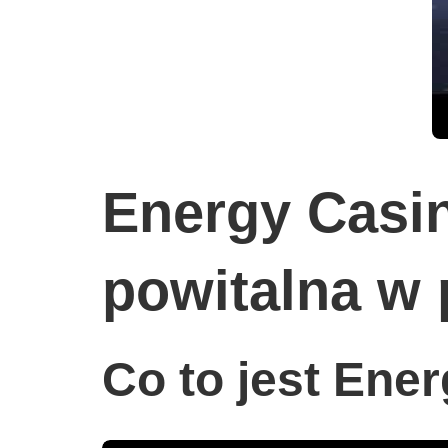
Energy Casin
powitalna w 
Co to jest Ene