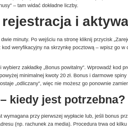
nusy” – tam widać dokładne liczby.
 rejestracja i aktyw
 dwie minuty. Po wejściu na stronę kliknij przycisk „Zareje
 kod weryfikacyjny na skrzynkę pocztową – wpisz go w o
 i wybierz zakładkę „Bonus powitalny”. Wprowadź kod pr
ty powyżej minimalnej kwoty 20 zł. Bonus i darmowe spin
zostaje „odliczany”, więc nie możesz go ponownie zamie
– kiedy jest potrzebna?
 wymagana przy pierwszej wypłacie lub, jeśli bonus prz
dresu (np. rachunek za media). Procedura trwa od kilku